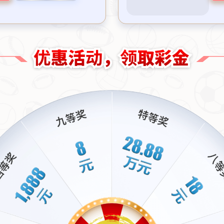
〉
粉丝打造《最后生还者2》8K艾
家带
莉MOD：雀斑细节栩栩如生！
知名
作
前言：当游戏画质与细节达到新高度
和令
这款
查看更多
，将
拟世
admin
新闻资讯