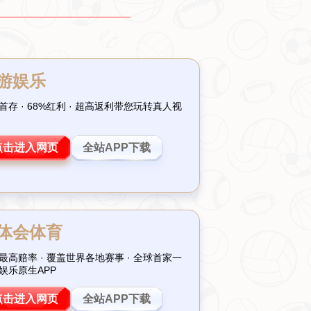
admin