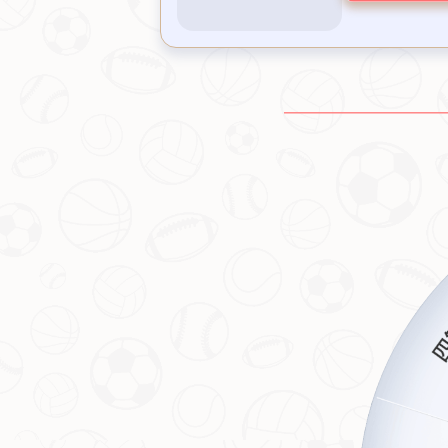
TCH》M
史诗级新作〈女巨人游乐场
规中矩
来袭，再度感受玉足魅力！
游戏一直是玩
近年来，游戏行业不断推陈出新，为玩
每一款足球游
来了许多惊喜与创意之作。而近日，由
长期制霸市场。
开发商Epic Games推出的一款全新力
TCH》尽管
《女巨人游乐场》，凭借其独特的玩法
仅得到了M站
人耳目一新的设计理念迅速登上热搜。
感到有些差
游戏以“互动体验”和“另类视角”为核心
玩家引领至一个充满奇幻色彩的大型虚
界。
查看更多
admin
新闻资讯