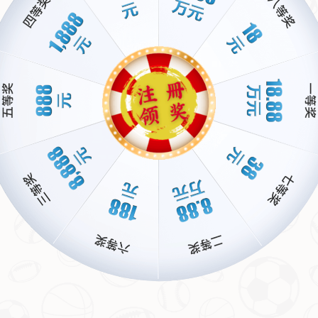
公司开发体育赛事虚拟互动打卡与粉丝奖励平台，通过
线上打卡、参与赛事活动和观看直播，粉丝可获得积分
并兑换专属奖品或福利。该平台已在多个体育赛事中推
广使用。未来，公司将继续拓展奖励机制，成为体育赛
事粉丝互